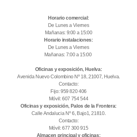
Horario comercial:
De Lunes a Viernes
Mañanas: 9:00 a 15:00
Horario instalaciones:
De Lunes a Viernes
Mañanas: 7:00 a 15:00
Oficinas y exposición, Huelva:
Avenida Nuevo Colombino Nº 18, 21007, Huelva.
Contacto:
Fijo: 959 820 406
Móvil: 607 754 544
Oficinas y exposición, Palos de la Frontera:
Calle Andalucia Nº 6, Bajo1, 21810.
Contacto:
Móvil: 677 300 915
Almacen principal y oficinas: