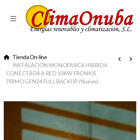
Tienda On-line
INSTALACION MONOFASICA HIBRIDA
CONECTADA A RED 10KW FRONIUS
PRIMO GEN24 FULL BACKUP. (Nuevo)