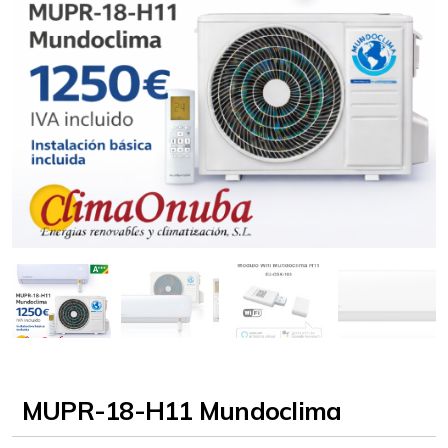
MUPR-18-H11 Mundoclima