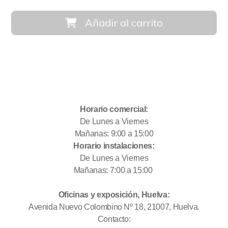
Añadir al carrito
Horario comercial:
De Lunes a Viernes
Mañanas: 9:00 a 15:00
Horario instalaciones:
De Lunes a Viernes
Mañanas: 7:00 a 15:00
Oficinas y exposición, Huelva:
Avenida Nuevo Colombino Nº 18, 21007, Huelva.
Contacto: