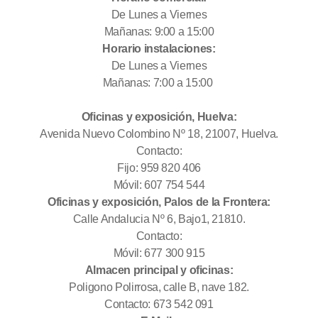
De Lunes a Viernes
Mañanas: 9:00 a 15:00
Horario instalaciones:
De Lunes a Viernes
Mañanas: 7:00 a 15:00
Oficinas y exposición, Huelva:
Avenida Nuevo Colombino Nº 18, 21007, Huelva.
Contacto:
Fijo: 959 820 406
Móvil: 607 754 544
Oficinas y exposición, Palos de la Frontera:
Calle Andalucia Nº 6, Bajo1, 21810.
Contacto:
Móvil: 677 300 915
Almacen principal y oficinas:
Poligono Polirrosa, calle B, nave 182.
Contacto: 673 542 091