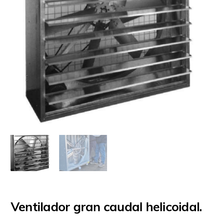
Ventilador gran caudal helicoidal.